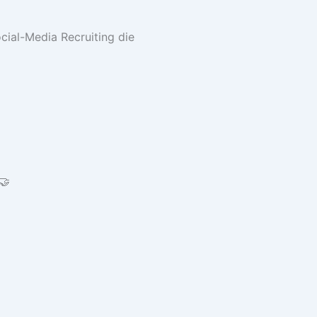
cial-Media Recruiting die
🤝