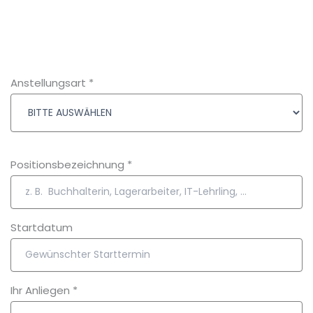
Anstellungsart
*
Positionsbezeichnung
*
Startdatum
Ihr Anliegen
*