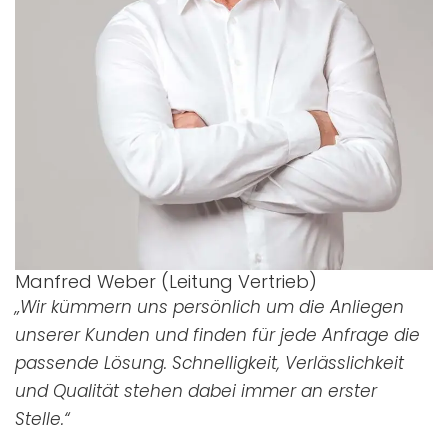
Manfred Weber (Leitung Vertrieb)
„Wir kümmern uns persönlich um die Anliegen
unserer Kunden und finden für jede Anfrage die
passende Lösung. Schnelligkeit, Verlässlichkeit
und Qualität stehen dabei immer an erster
Stelle.“