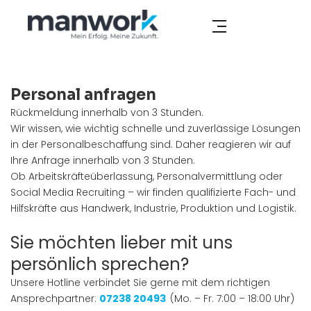
Skip
to
content
Personal anfragen
Rückmeldung innerhalb von 3 Stunden.
Wir wissen, wie wichtig schnelle und zuverlässige Lösungen
in der Personalbeschaffung sind. Daher reagieren wir auf
Ihre Anfrage innerhalb von 3 Stunden.
Ob Arbeitskräfteüberlassung, Personalvermittlung oder
Social Media Recruiting – wir finden qualifizierte Fach- und
Hilfskräfte aus Handwerk, Industrie, Produktion und Logistik.
Sie möchten lieber mit uns
persönlich sprechen?
Unsere Hotline verbindet Sie gerne mit dem richtigen
Ansprechpartner:
07238 20493
(Mo. – Fr. 7:00 – 18:00 Uhr)