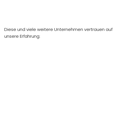
Diese und viele weitere Unternehmen vertrauen auf
unsere Erfahrung: