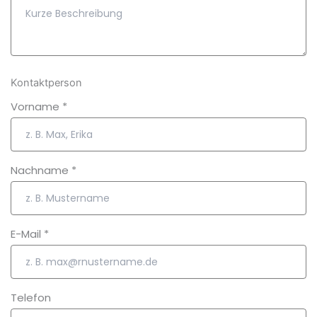
Kontaktperson
Vorname
*
Nachname
*
E-Mail
*
Telefon