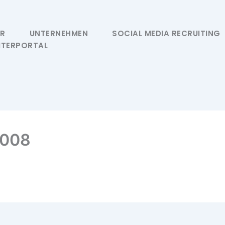
ER
UNTERNEHMEN
SOCIAL MEDIA RECRUITING
ITERPORTAL
3008