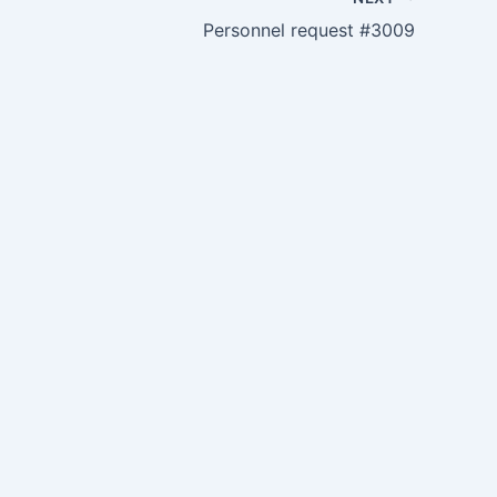
Personnel request #3009