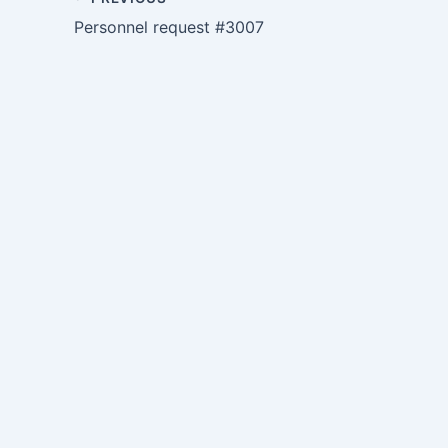
Personnel request #3007