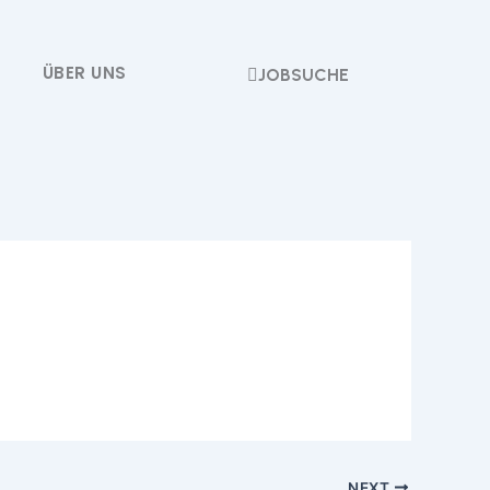
ÜBER UNS
JOBSUCHE
NEXT